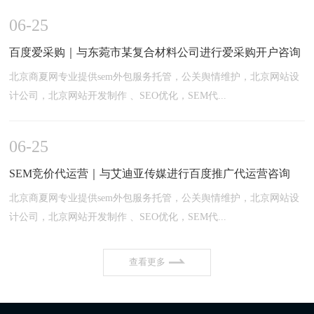
06-25
百度爱采购｜与东菀市某复合材料公司进行爱采购开户咨询
北京商夏网专业提供sem外包服务托管，公关舆情维护，北京网站设
计公司，北京网站开发制作 、SEO优化，SEM代...
06-25
SEM竞价代运营｜与艾迪亚传媒进行百度推广代运营咨询
北京商夏网专业提供sem外包服务托管，公关舆情维护，北京网站设
计公司，北京网站开发制作 、SEO优化，SEM代...
查看更多