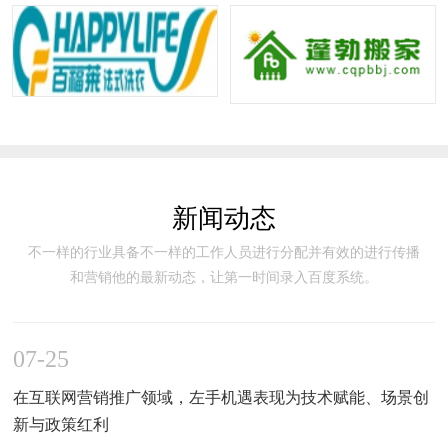
新闻动态
不一样的行业具备不一样的工作人员进行分配并有效的进行传播
和营销他的最新动态，让第一时间录入百度系统。
07-25
在互联网营销推广领域，左手机遇表现为技术赋能、场景创
新与政策红利