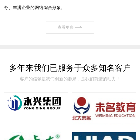
务、丰满企业的网络综合形象。
查看更多
多年来我们已服务于众多知名客户
客户的信赖是我们创新的源泉，是我们前进的动力！