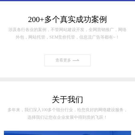
200+多个真实成功案例
涉及各行各业的案例，不管网站建设开发，全网营销推广，网络
外包，网站托管，SEM竞价托管，信息流广告等都有~！
查看更多
关于我们
多年来，我们深入100多个细分行业，给您良好的网络建设服务，
选择我们让您在企业发展中得到质的飞跃！