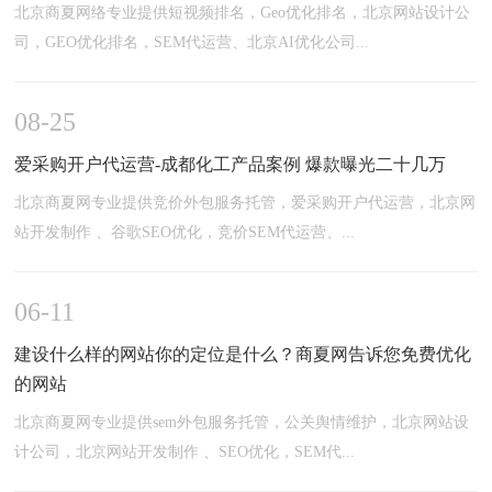
北京商夏网络专业提供短视频排名，Geo优化排名，北京网站设计公
司，GEO优化排名，SEM代运营、北京AI优化公司...
08-25
爱采购开户代运营-成都化工产品案例 爆款曝光二十几万
北京商夏网专业提供竞价外包服务托管，爱采购开户代运营，北京网
站开发制作 、谷歌SEO优化，竞价SEM代运营、...
06-11
建设什么样的网站你的定位是什么？商夏网告诉您免费优化
的网站
北京商夏网专业提供sem外包服务托管，公关舆情维护，北京网站设
计公司，北京网站开发制作 、SEO优化，SEM代...